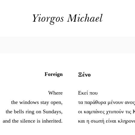
Yiorgos Michael
Foreign
Ξένο
Where
Εκεί που
the windows stay open,
τα παράθυρα μένουν ανοι
the bells ring on Sundays,
οι καμπάνες χτυπούν τις 
and the silence is inherited.
και η σιωπή είναι κληρον