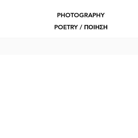
PHOTOGRAPHY
POETRY / ΠΟΙΗΣΗ