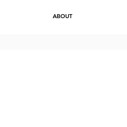
ABOUT